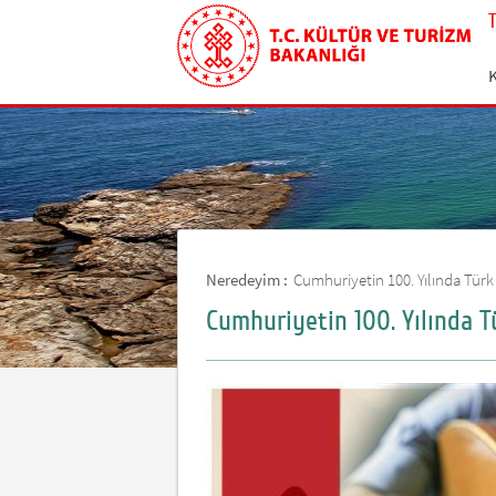
Neredeyim :
Cumhuriyetin 100. Yılında Türk
Cumhuriyetin 100. Yılında T